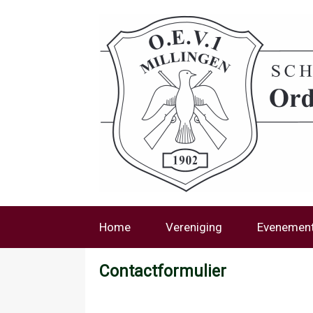
Home
Vereniging
Evenemen
Contactformulier