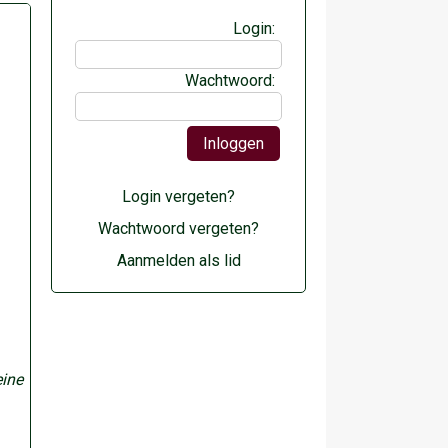
Login:
Wachtwoord:
Login vergeten?
Wachtwoord vergeten?
Aanmelden als lid
eine